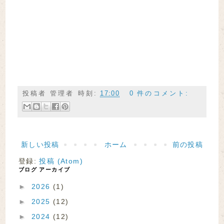
投稿者
管理者
時刻:
17:00
0 件のコメント:
新しい投稿
ホーム
前の投稿
登録:
投稿 (Atom)
ブログ アーカイブ
►
2026
(1)
►
2025
(12)
►
2024
(12)