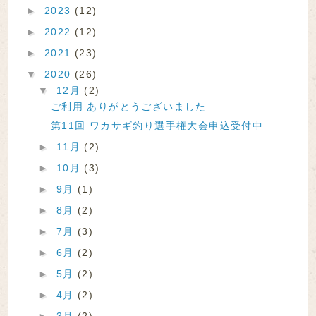
►
2023
(12)
►
2022
(12)
►
2021
(23)
▼
2020
(26)
▼
12月
(2)
ご利用 ありがとうございました
第11回 ワカサギ釣り選手権大会申込受付中
►
11月
(2)
►
10月
(3)
►
9月
(1)
►
8月
(2)
►
7月
(3)
►
6月
(2)
►
5月
(2)
►
4月
(2)
►
3月
(2)