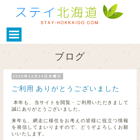
ブログ
2020年12月24日木曜日
ご利用 ありがとうございました
本年も、当サイトを閲覧・ご利用いただきまして
誠にありがとうございました。
来年も、網走に移住をお考えの皆様に役立つ情報
を発信してまいりますので、どうぞよろしくお願
いいたします。