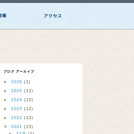
ブログ アーカイブ
►
2026
(1)
►
2025
(12)
►
2024
(12)
►
2023
(12)
►
2022
(12)
▼
2021
(23)
►
12月
(1)