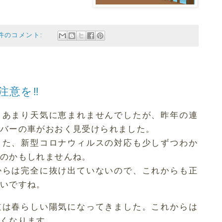
 件のコメント:
注意を‼
、あまり天気に恵まれませんでしたが、昨年の連
バーの車がおおく見受けられました。
また、新型コロナウィルスの対応も少しずつわか
のかもしれませんね。
からは完全に抜け出ていないので、これからも正
いですね。
道は春らしい陽気になってきました。これからは
くなります。