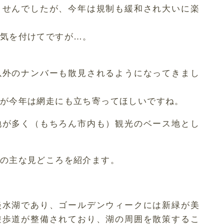
ませんでしたが、今年は規制も緩和され大いに楽
気を付けてですが…。
以外のナンバーも散見されるようになってきまし
が今年は網走にも立ち寄ってほしいですね。
地が多く（もちろん市内も）観光のベース地とし
の主な見どころを紹介ます。
淡水湖であり、ゴールデンウィークには新緑が美
遊歩道が整備されており、湖の周囲を散策するこ