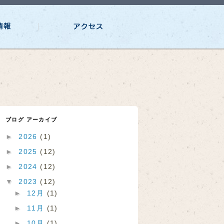
ブログ アーカイブ
►
2026
(1)
►
2025
(12)
►
2024
(12)
▼
2023
(12)
►
12月
(1)
►
11月
(1)
►
10月
(1)