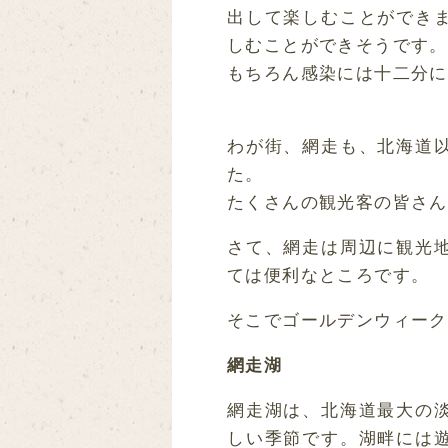
出して楽しむことができ
しむことができそうです。
もちろん感染には十二分に
わが街、網走も、北海道
た。
たくさんの観光客の皆さん
さて、網走は周辺に観光
ては便利なところです。
そこでゴールデンウィーク
網走湖
網走湖は、北海道最大の
しい季節です。湖畔には