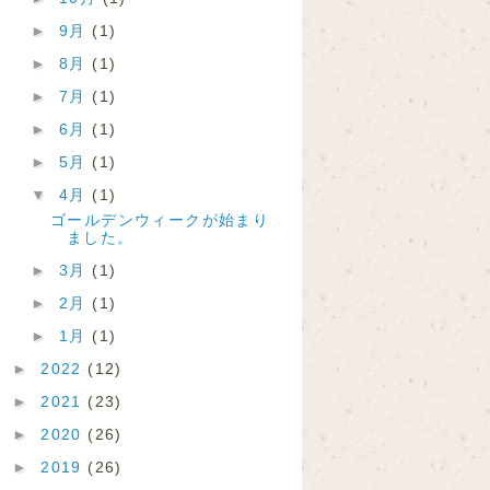
►
9月
(1)
►
8月
(1)
►
7月
(1)
►
6月
(1)
►
5月
(1)
▼
4月
(1)
ゴールデンウィークが始まり
ました。
►
3月
(1)
►
2月
(1)
►
1月
(1)
►
2022
(12)
►
2021
(23)
►
2020
(26)
►
2019
(26)