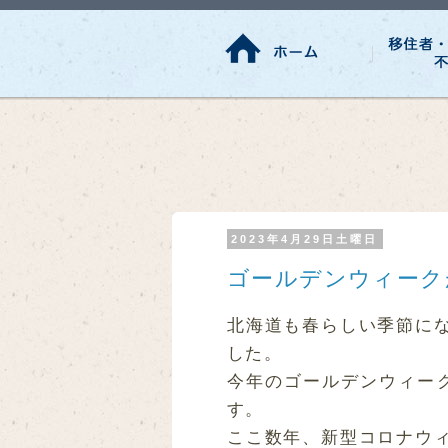
2023年4月29日土曜日
ゴールデンウィーク
北海道も春らしい季節に
した。
今年のゴールデンウィー
す。
ここ数年、新型コロナウ