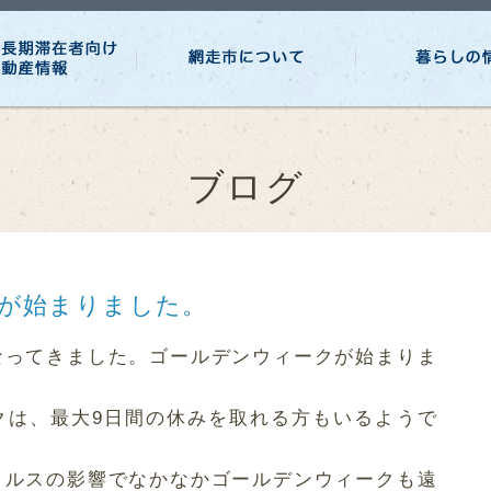
ブログ
が始まりました。
なってきました。ゴールデンウィークが始まりま
クは、最大9日間の休みを取れる方もいるようで
ィルスの影響でなかなかゴールデンウィークも遠