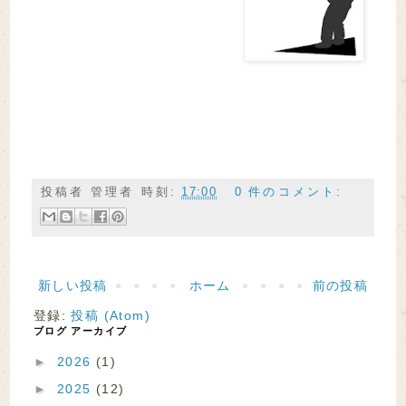
投稿者
管理者
時刻:
17:00
0 件のコメント:
新しい投稿
ホーム
前の投稿
登録:
投稿 (Atom)
ブログ アーカイブ
►
2026
(1)
►
2025
(12)