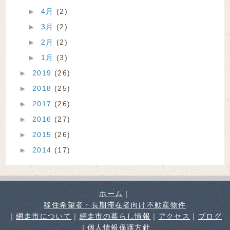
►
4月
(2)
►
3月
(2)
►
2月
(2)
►
1月
(3)
►
2019
(26)
►
2018
(25)
►
2017
(26)
►
2016
(27)
►
2015
(26)
►
2014
(17)
ホーム
｜
移住希望者・長期滞在者向け不動産物件
｜
網走市について
｜
網走市の暮らし情報
｜
アクセス
｜
ブログ
｜
個人情報保護方針