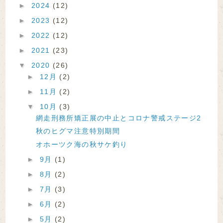
►
2024
(12)
►
2023
(12)
►
2022
(12)
►
2021
(23)
▼
2020
(26)
►
12月
(2)
►
11月
(2)
▼
10月
(3)
網走刑務所矯正展の中止とコロナ警戒ステージ2
秋のヒグマ注意特別期間
オホーツク海の秋サケ釣り
►
9月
(1)
►
8月
(2)
►
7月
(3)
►
6月
(2)
►
5月
(2)