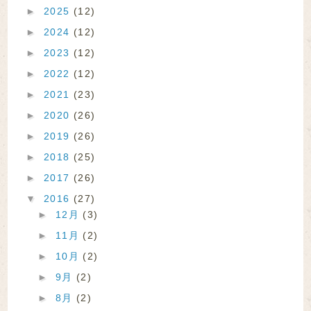
►
2025
(12)
►
2024
(12)
►
2023
(12)
►
2022
(12)
►
2021
(23)
►
2020
(26)
►
2019
(26)
►
2018
(25)
►
2017
(26)
▼
2016
(27)
►
12月
(3)
►
11月
(2)
►
10月
(2)
►
9月
(2)
►
8月
(2)