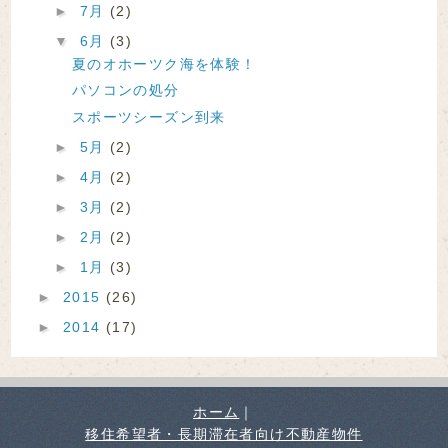
►
7月
(2)
▼
6月
(3)
夏のオホーツク海を体験！
パソコンの処分
スポーツシーズン到来
►
5月
(2)
►
4月
(2)
►
3月
(2)
►
2月
(2)
►
1月
(3)
►
2015
(26)
►
2014
(17)
ホーム
｜
移住希望者・長期滞在者向け不動産物件