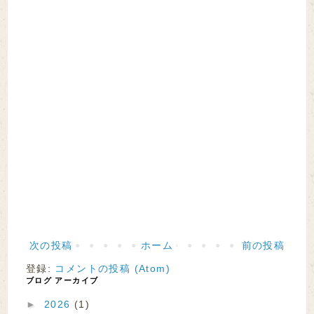
次の投稿
ホーム
前の投稿
登録:
コメントの投稿 (Atom)
ブログ アーカイブ
►
2026
(1)