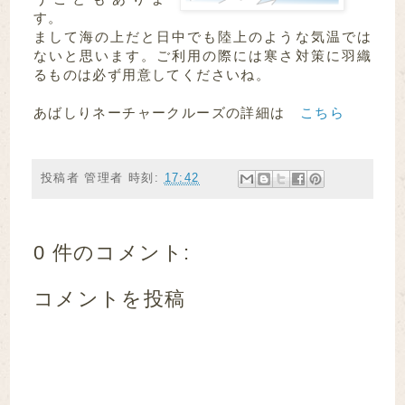
す。
まして海の上だと日中でも陸上のような気温では
ないと思います。ご利用の際には寒さ対策に羽織
るものは必ず用意してくださいね。
あばしりネーチャークルーズの詳細は
こちら
投稿者
管理者
時刻:
17:42
0 件のコメント:
コメントを投稿