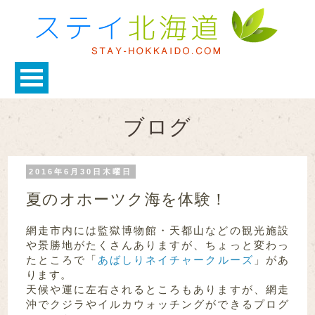
ブログ
2016年6月30日木曜日
夏のオホーツク海を体験！
網走市内には監獄博物館・天都山などの観光施設
や景勝地がたくさんありますが、ちょっと変わっ
たところで「
あばしりネイチャークルーズ
」があ
ります。
天候や運に左右されるところもありますが、網走
沖でクジラやイルカウォッチングができるプログ