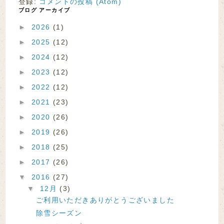
登録:
コメントの投稿 (Atom)
ブログ アーカイブ
►
2026
(1)
►
2025
(12)
►
2024
(12)
►
2023
(12)
►
2022
(12)
►
2021
(23)
►
2020
(26)
►
2019
(26)
►
2018
(25)
►
2017
(26)
▼
2016
(27)
▼
12月
(3)
ご利用いただきありがとうございました
除雪シーズン