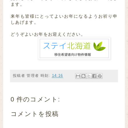
ます。
来年も皆様にとってよいお年になるようお祈り申
しあげます。
どうぞよいお年をお迎えください。
投稿者
管理者
時刻:
14:16
0 件のコメント:
コメントを投稿