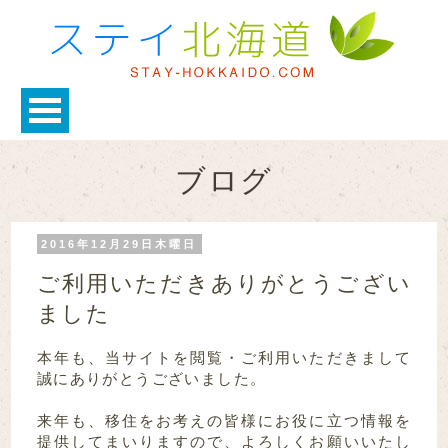
ブログ
2016年12月29日木曜日
ご利用いただきありがとうござい
ました
本年も、当サイトを閲覧・ご利用いただきまして
誠にありがとうございました。
来年も、移住をお考えの皆様にお役に立つ情報を
提供してまいりますので、よろしくお願いいたし