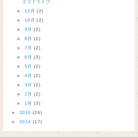
エコドライブ
►
11月
(2)
►
10月
(2)
►
9月
(2)
►
8月
(2)
►
7月
(2)
►
6月
(3)
►
5月
(2)
►
4月
(2)
►
3月
(2)
►
2月
(2)
►
1月
(3)
►
2015
(26)
►
2014
(17)