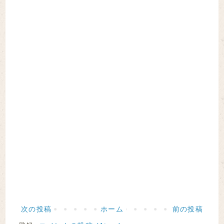
次の投稿
ホーム
前の投稿