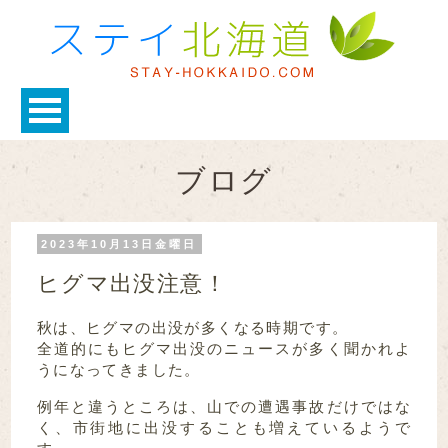
ブログ
2023年10月13日金曜日
ヒグマ出没注意！
秋は、ヒグマの出没が多くなる時期です。
全道的にもヒグマ出没のニュースが多く聞かれよ
うになってきました。
例年と違うところは、山での遭遇事故だけではな
く、市街地に出没することも増えているようで