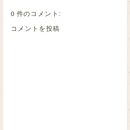
0 件のコメント:
コメントを投稿