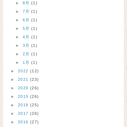
►
8月
(1)
►
7月
(1)
►
6月
(1)
►
5月
(1)
►
4月
(1)
►
3月
(1)
►
2月
(1)
►
1月
(1)
►
2022
(12)
►
2021
(23)
►
2020
(26)
►
2019
(26)
►
2018
(25)
►
2017
(26)
►
2016
(27)