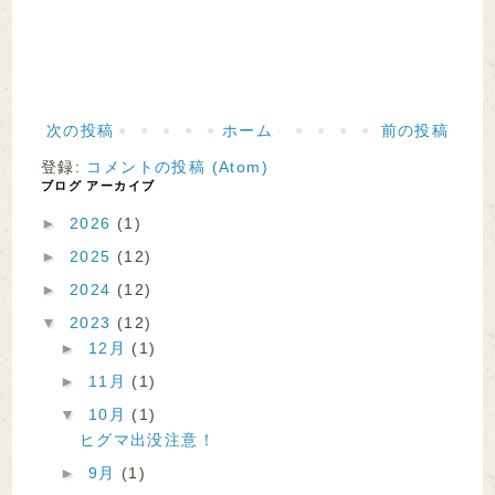
次の投稿
ホーム
前の投稿
登録:
コメントの投稿 (Atom)
ブログ アーカイブ
►
2026
(1)
►
2025
(12)
►
2024
(12)
▼
2023
(12)
►
12月
(1)
►
11月
(1)
▼
10月
(1)
ヒグマ出没注意！
►
9月
(1)