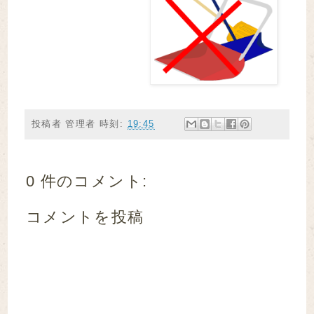
投稿者
管理者
時刻:
19:45
0 件のコメント:
コメントを投稿