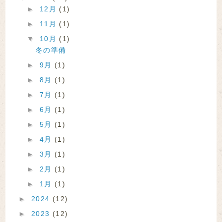
►
12月
(1)
►
11月
(1)
▼
10月
(1)
冬の準備
►
9月
(1)
►
8月
(1)
►
7月
(1)
►
6月
(1)
►
5月
(1)
►
4月
(1)
►
3月
(1)
►
2月
(1)
►
1月
(1)
►
2024
(12)
►
2023
(12)