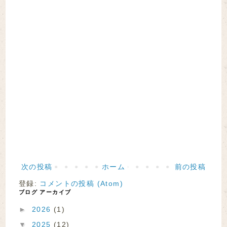
次の投稿
ホーム
前の投稿
登録:
コメントの投稿 (Atom)
ブログ アーカイブ
►
2026
(1)
▼
2025
(12)