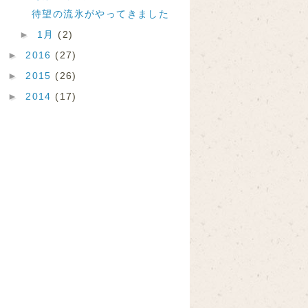
待望の流氷がやってきました
►
1月
(2)
►
2016
(27)
►
2015
(26)
►
2014
(17)