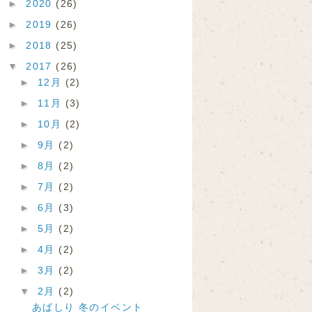
►
2020
(26)
►
2019
(26)
►
2018
(25)
▼
2017
(26)
►
12月
(2)
►
11月
(3)
►
10月
(2)
►
9月
(2)
►
8月
(2)
►
7月
(2)
►
6月
(3)
►
5月
(2)
►
4月
(2)
►
3月
(2)
▼
2月
(2)
あばしり 冬のイベント