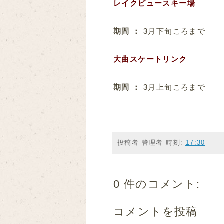
レイクビュースキー場
期間 ：
3月下旬ころまで
大曲スケートリンク
期間 ：
3月上旬ころまで
投稿者
管理者
時刻:
17:30
0 件のコメント:
コメントを投稿