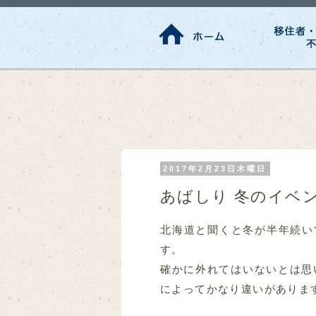
2017年2月23日木曜日
あばしり 冬のイベ
北海道と聞くと冬が半年続い
す。
確かに外れてはいないとは思
によってかなり違いがありま