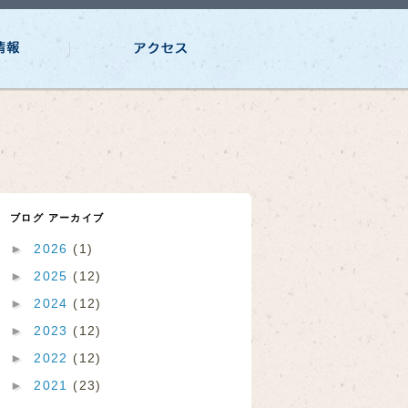
ブログ アーカイブ
►
2026
(1)
►
2025
(12)
►
2024
(12)
►
2023
(12)
►
2022
(12)
►
2021
(23)