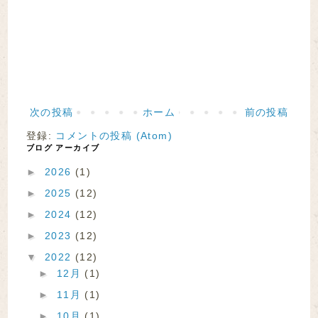
次の投稿
ホーム
前の投稿
登録:
コメントの投稿 (Atom)
ブログ アーカイブ
►
2026
(1)
►
2025
(12)
►
2024
(12)
►
2023
(12)
▼
2022
(12)
►
12月
(1)
►
11月
(1)
►
10月
(1)