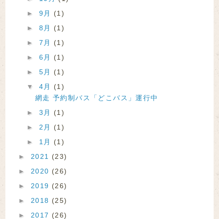
►
9月
(1)
►
8月
(1)
►
7月
(1)
►
6月
(1)
►
5月
(1)
▼
4月
(1)
網走 予約制バス「どこバス」運行中
►
3月
(1)
►
2月
(1)
►
1月
(1)
►
2021
(23)
►
2020
(26)
►
2019
(26)
►
2018
(25)
►
2017
(26)