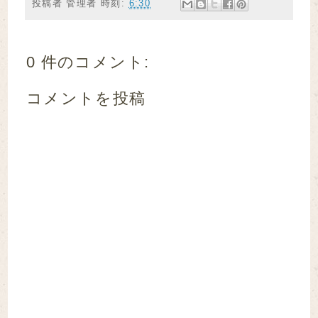
投稿者
管理者
時刻:
6:30
0 件のコメント:
コメントを投稿