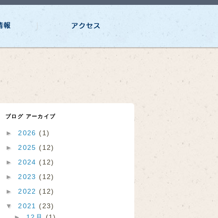
ブログ アーカイブ
►
2026
(1)
►
2025
(12)
►
2024
(12)
►
2023
(12)
►
2022
(12)
▼
2021
(23)
►
12月
(1)