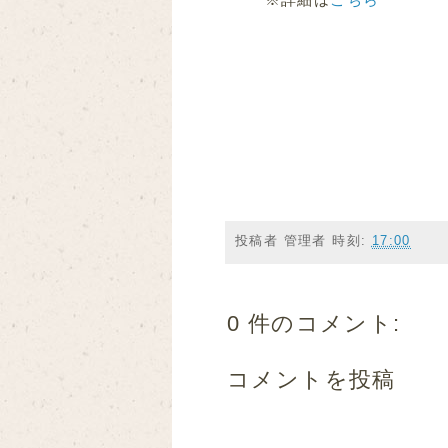
投稿者
管理者
時刻:
17:00
0 件のコメント:
コメントを投稿