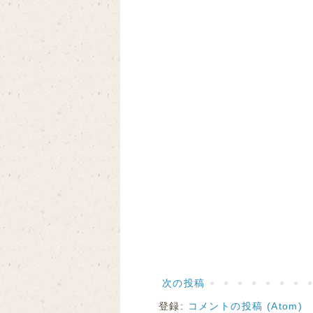
次の投稿
登録:
コメントの投稿 (Atom)