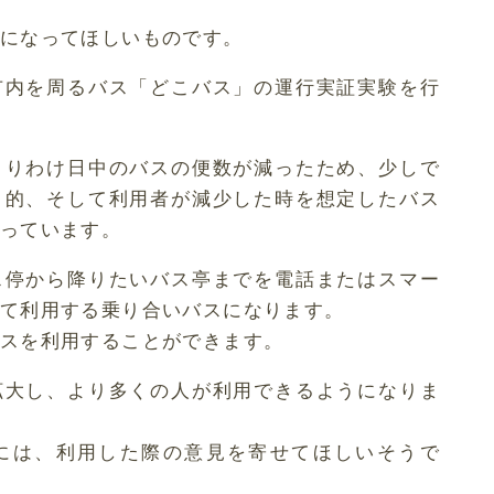
になってほしいものです。
市内を周るバス「どこバス」の運行実証実験を行
とりわけ日中のバスの便数が減ったため、少しで
目的、そして利用者が減少した時を想定したバス
っています。
ス停から降りたいバス亭までを電話またはスマー
て利用する乗り合いバスになります。
スを利用することができます。
拡大し、より多くの人が利用できるようになりま
には、利用した際の意見を寄せてほしいそうで