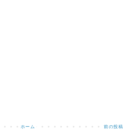
ホーム
前の投稿